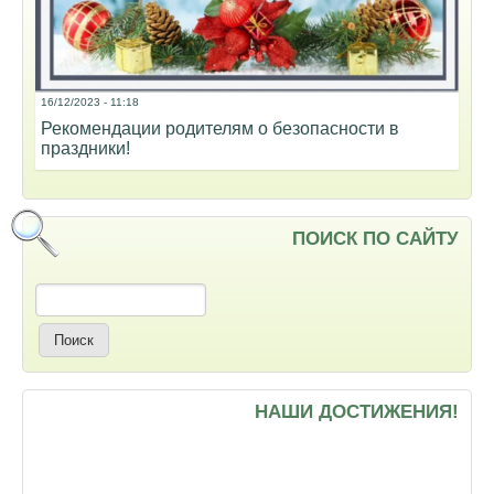
16/12/2023 - 11:18
Рекомендации родителям о безопасности в
праздники!
ПОИСК ПО САЙТУ
Поиск
НАШИ ДОСТИЖЕНИЯ!