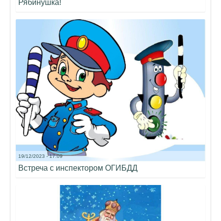
Рябинушка!
19/12/2023 - 17:09
Встреча с инспектором ОГИБДД