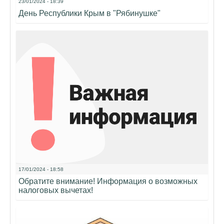
23/01/2024 - 18:39
День Республики Крым в "Рябинушке"
17/01/2024 - 18:58
Обратите внимание! Информация о возможных
налоговых вычетах!