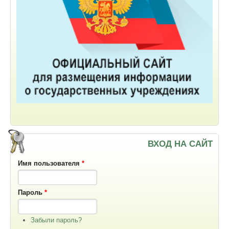
ВХОД НА САЙТ
Имя пользователя
*
Пароль
*
Забыли пароль?