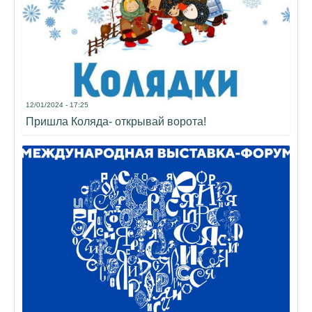
12/01/2024 - 17:25
Пришла Коляда- открывай ворота!