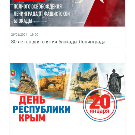
26/01/2024 - 19:50
80 лет со дня снятия блокады Ленинграда