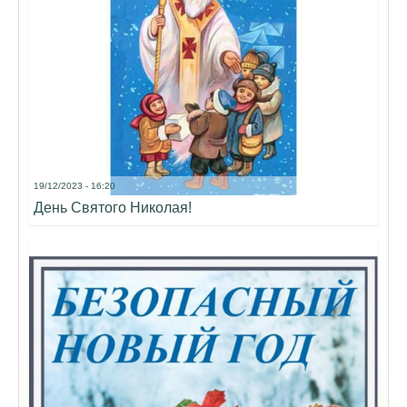
19/12/2023 - 16:20
День Святого Николая!