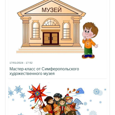
17/01/2024 - 17:52
Мастер-класс от Симферопольского
художественного музея