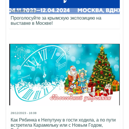
12/01/2024 - 10:21
Проголосуйте за крымскую экспозицию на
выставке в Москве!
28/12/2023 - 16:08
Как Рябинка к Непутуну в гости ходила, а по пути
встретила Карамельку или с Новым Годом,