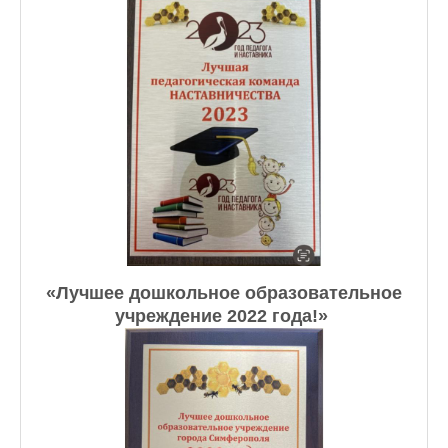
«Лучшее дошкольное образовательное
учреждение 2022 года!» ​