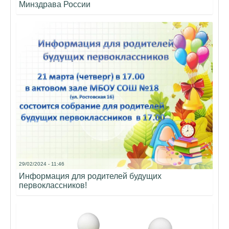
Минздрава России
29/02/2024 - 11:46
Информация для родителей будущих
первоклассников!