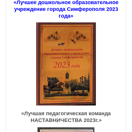
«Лучшее дошкольное образовательное
учреждение города Симферополя 2023
года»
«Лучшая педагогическая команда
НАСТАВНИЧЕСТВА 2023г.»