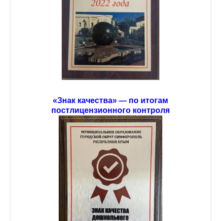
«Знак качества» — по итогам
постлицензионного контроля