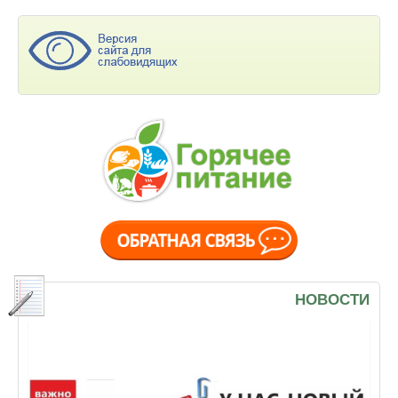
НОВОСТИ