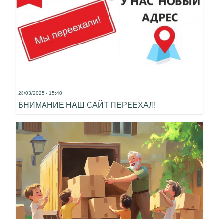
28/03/2025 - 15:40
ВНИМАНИЕ НАШ САЙТ ПЕРЕЕХАЛ!