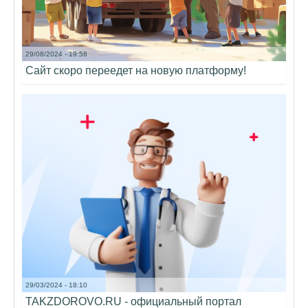
29/08/2024 - 19:58
Сайт скоро переедет на новую платформу!
29/03/2024 - 18:10
TAKZDOROVO.RU - официальный портал