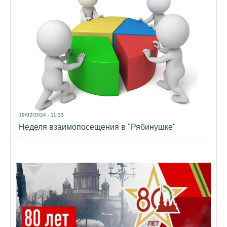
19/02/2024 - 11:33
Неделя взаимопосещения в "Рябинушке"