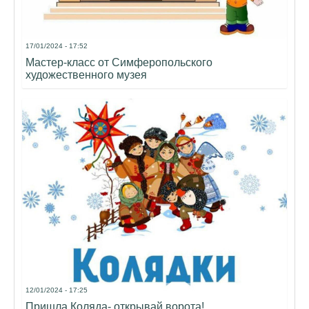
17/01/2024 - 17:52
Мастер-класс от Симферопольского
художественного музея
12/01/2024 - 17:25
Пришла Коляда- открывай ворота!