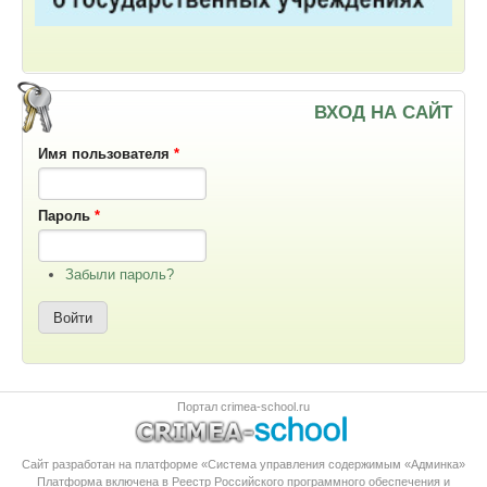
ВХОД НА САЙТ
Имя пользователя
*
Пароль
*
Забыли пароль?
Портал crimea-school.ru
Сайт разработан на платформе «Система управления содержимым «Админка»
Платформа
включена в Реестр Российского программного обеспечения
и