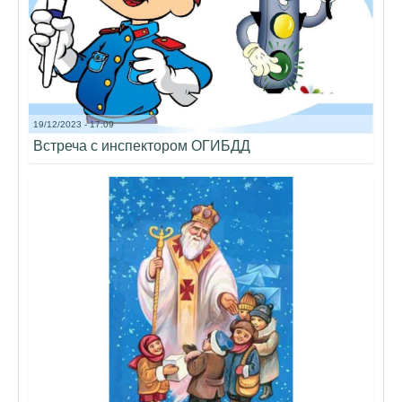
19/12/2023 - 17:09
Встреча с инспектором ОГИБДД