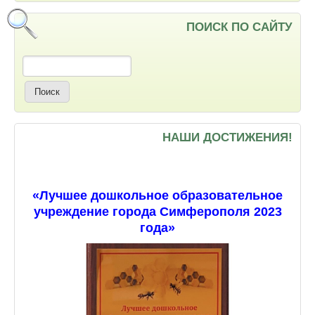
ПОИСК ПО САЙТУ
Поиск
НАШИ ДОСТИЖЕНИЯ!
«Лучшее дошкольное образовательное
учреждение города Симферополя 2023
года»