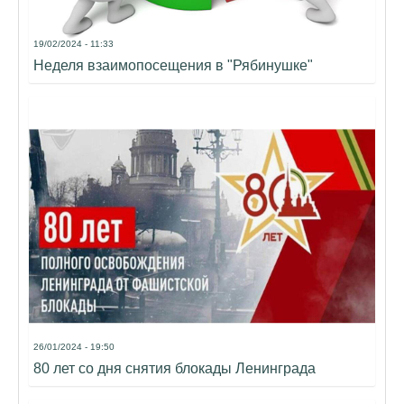
19/02/2024 - 11:33
Неделя взаимопосещения в "Рябинушке"
26/01/2024 - 19:50
80 лет со дня снятия блокады Ленинграда