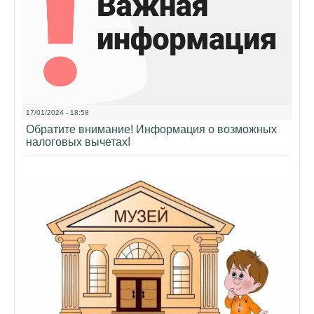
17/01/2024 - 18:58
Обратите внимание! Информация о возможных
налоговых вычетах!