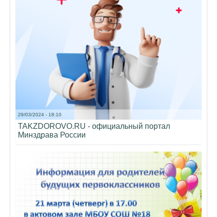
29/03/2024 - 18:10
TAKZDOROVO.RU - официальный портал
Минздрава России