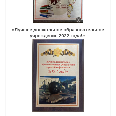
«Лучшее дошкольное образовательное
учреждение 2022 года!» ​