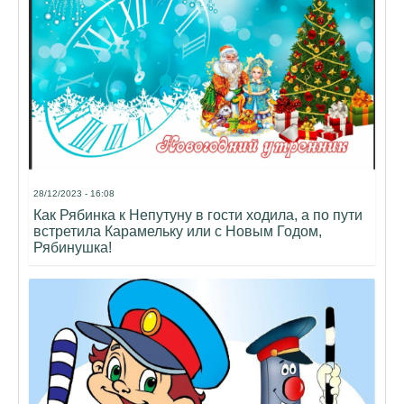
28/12/2023 - 16:08
Как Рябинка к Непутуну в гости ходила, а по пути
встретила Карамельку или с Новым Годом,
Рябинушка!