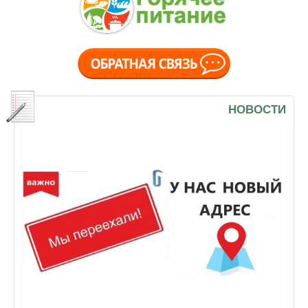
НОВОСТИ