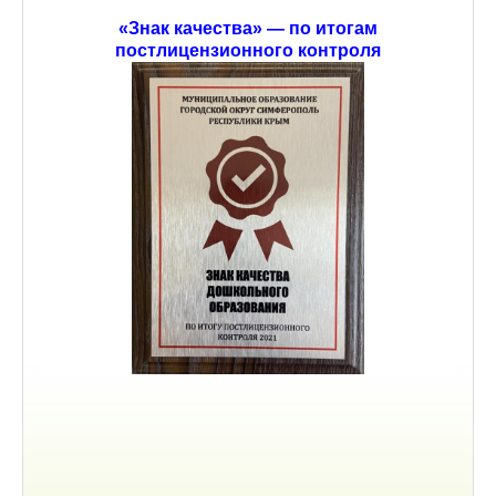
«Знак качества» — по итогам
постлицензионного контроля