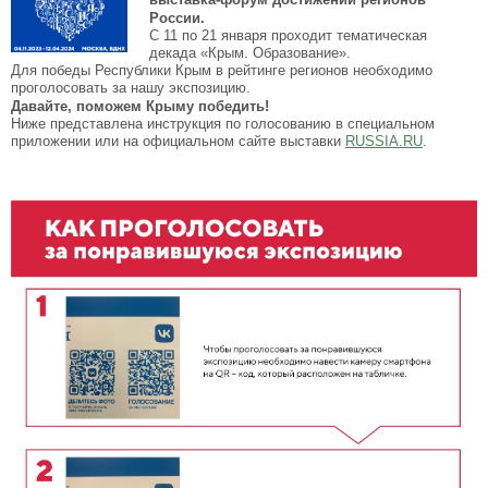
России.
С 11 по 21 января проходит тематическая
декада «Крым. Образование».
Для победы Республики Крым в рейтинге регионов необходимо
проголосовать за нашу экспозицию.
Давайте, поможем Крыму победить!
Ниже представлена инструкция по голосованию в специальном
приложении или на официальном сайте выставки
RUSSIA.RU
.