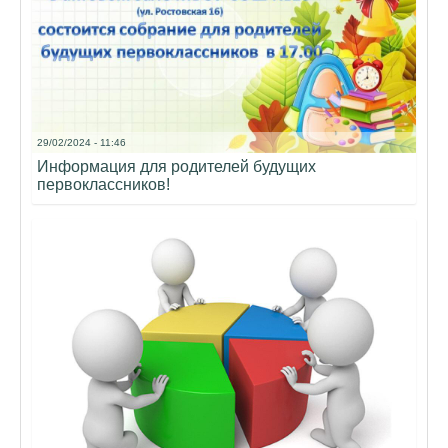
29/02/2024 - 11:46
Информация для родителей будущих
первоклассников!