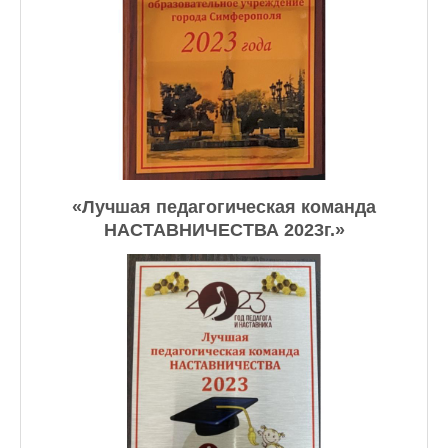
«Лучшая педагогическая команда
НАСТАВНИЧЕСТВА 2023г.»