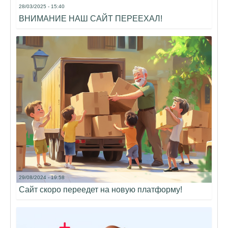
28/03/2025 - 15:40
ВНИМАНИЕ НАШ САЙТ ПЕРЕЕХАЛ!
29/08/2024 - 19:58
Сайт скоро переедет на новую платформу!