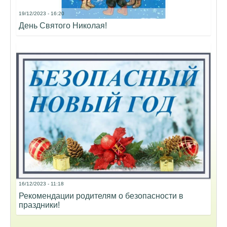
19/12/2023 - 16:20
День Святого Николая!
16/12/2023 - 11:18
Рекомендации родителям о безопасности в
праздники!