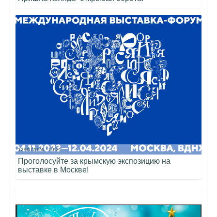
12/01/2024 - 10:21
Проголосуйте за крымскую экспозицию на
выставке в Москве!