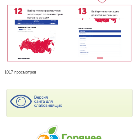
1017 просмотров