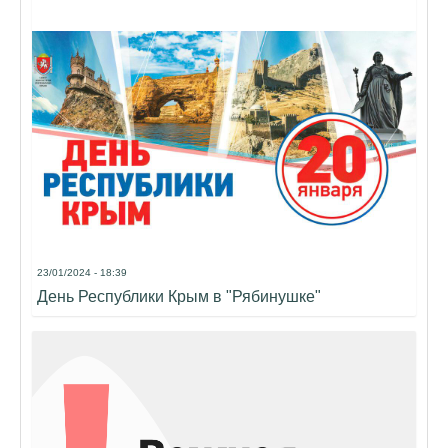
23/01/2024 - 18:39
День Республики Крым в "Рябинушке"