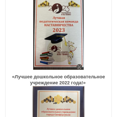
«Лучшее дошкольное образовательное
учреждение 2022 года!» ​