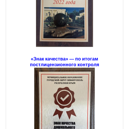
«Знак качества» — по итогам
постлицензионного контроля