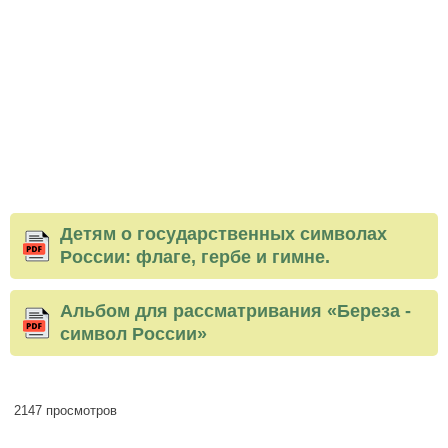
Детям о государственных символах
России: флаге, гербе и гимне.
Альбом для рассматривания «Береза -
символ России»
2147 просмотров