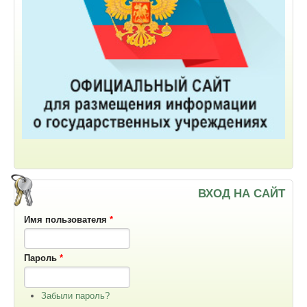
ВХОД НА САЙТ
Имя пользователя
*
Пароль
*
Забыли пароль?