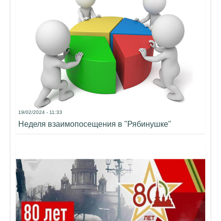
19/02/2024 - 11:33
Неделя взаимопосещения в "Рябинушке"