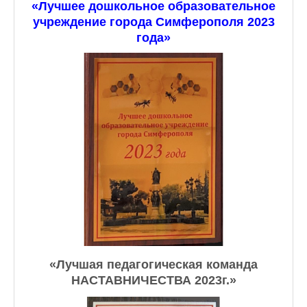
«Лучшее дошкольное образовательное
учреждение города Симферополя 2023
года»
«Лучшая педагогическая команда
НАСТАВНИЧЕСТВА 2023г.»