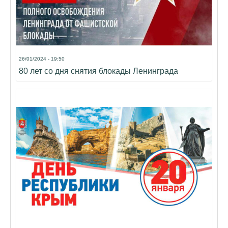
26/01/2024 - 19:50
80 лет со дня снятия блокады Ленинграда