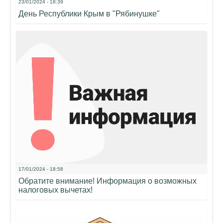
23/01/2024 - 18:39
День Республики Крым в "Рябинушке"
17/01/2024 - 18:58
Обратите внимание! Информация о возможных
налоговых вычетах!