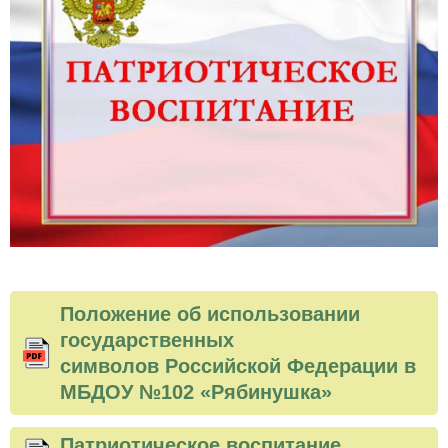
Положение об использовании
государственных
символов Российской Федерации в
МБДОУ №102 «Рябинушка»
​Патриотическое воспитание