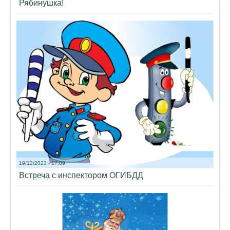
Рябинушка!
19/12/2023 - 17:09
Встреча с инспектором ОГИБДД