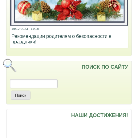
16/12/2023 - 11:18
Рекомендации родителям о безопасности в
праздники!
ПОИСК ПО САЙТУ
Поиск
НАШИ ДОСТИЖЕНИЯ!