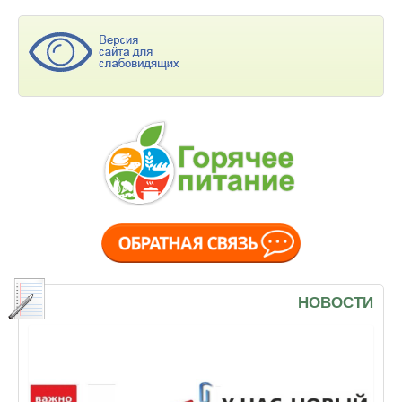
НОВОСТИ