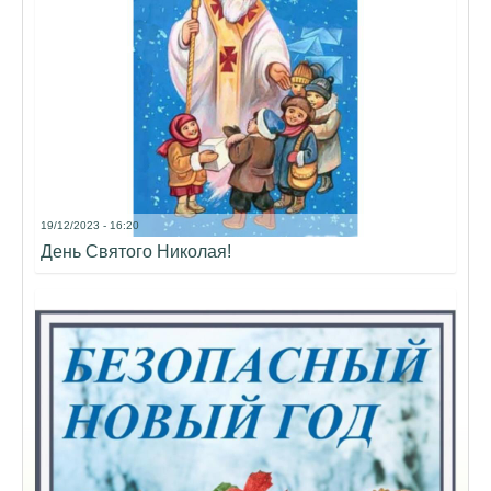
19/12/2023 - 16:20
День Святого Николая!