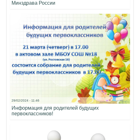
Минздрава России
29/02/2024 - 11:46
Информация для родителей будущих
первоклассников!