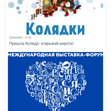
12/01/2024 - 17:25
Пришла Коляда- открывай ворота!