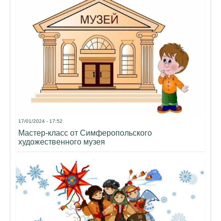
17/01/2024 - 17:52
Мастер-класс от Симферопольского
художественного музея