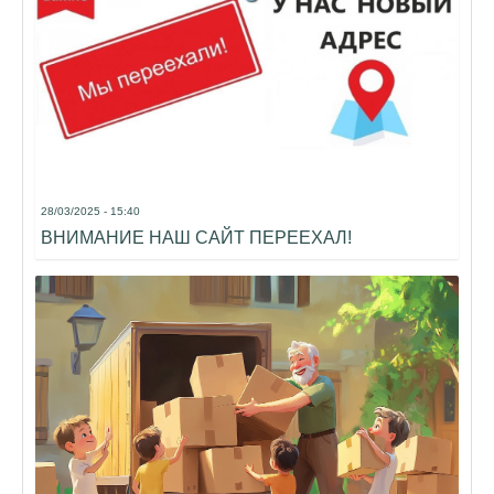
28/03/2025 - 15:40
ВНИМАНИЕ НАШ САЙТ ПЕРЕЕХАЛ!