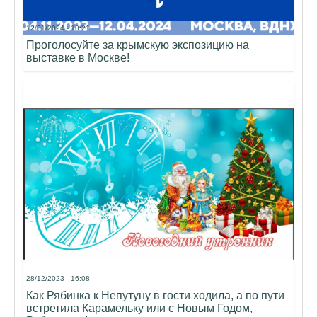
12/01/2024 - 10:21
Проголосуйте за крымскую экспозицию на
выставке в Москве!
28/12/2023 - 16:08
Как Рябинка к Непутуну в гости ходила, а по пути
встретила Карамельку или с Новым Годом,