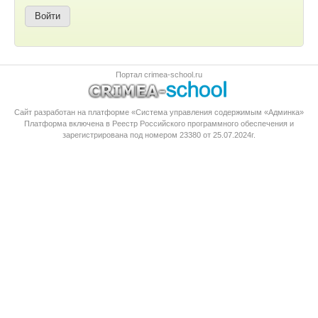
Портал crimea-school.ru
Сайт разработан на платформе «Система управления содержимым «Админка»
Платформа
включена в Реестр Российского программного обеспечения
и
зарегистрирована под номером 23380 от 25.07.2024г.