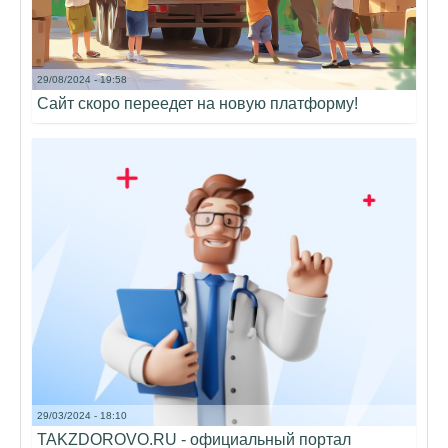
29/08/2024 - 19:58
Сайт скоро переедет на новую платформу!
29/03/2024 - 18:10
TAKZDOROVO.RU - официальный портал