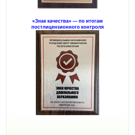
«Знак качества» — по итогам
постлицензионного контроля