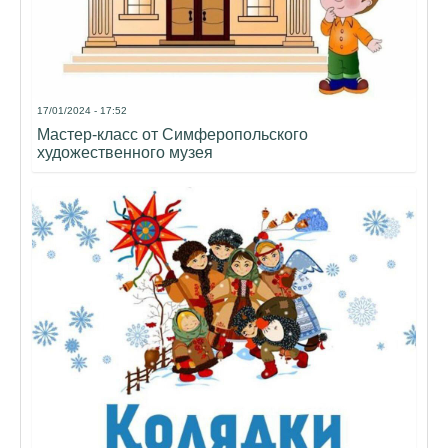
17/01/2024 - 17:52
Мастер-класс от Симферопольского
художественного музея