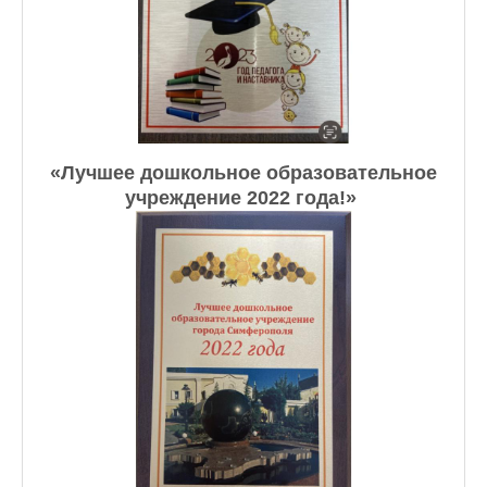
«Лучшее дошкольное образовательное
учреждение 2022 года!» ​