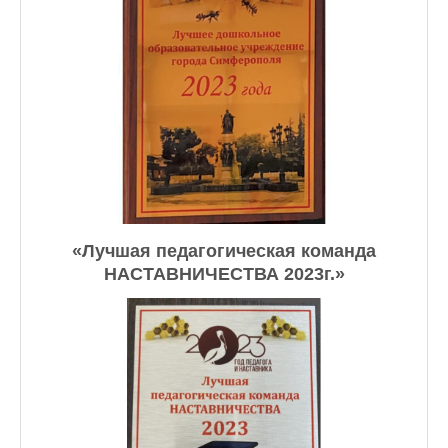
«Лучшая педагогическая команда
НАСТАВНИЧЕСТВА 2023г.»