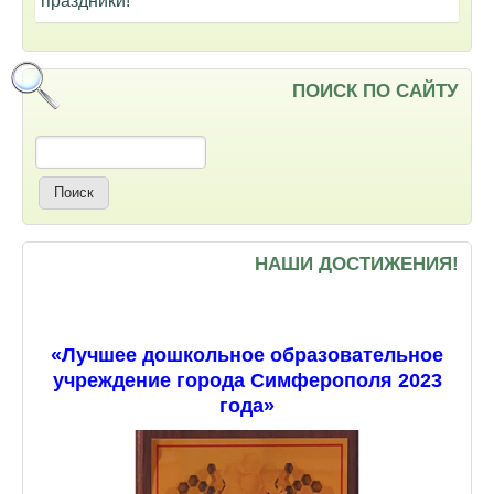
праздники!
ПОИСК ПО САЙТУ
Поиск
НАШИ ДОСТИЖЕНИЯ!
«Лучшее дошкольное образовательное
учреждение города Симферополя 2023
года»