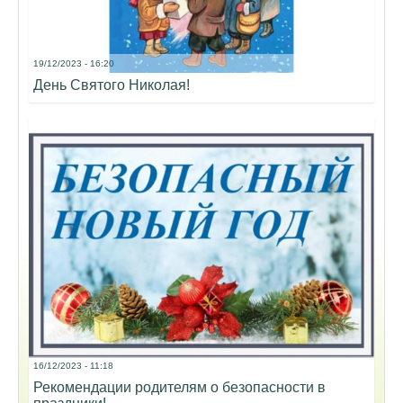
19/12/2023 - 16:20
День Святого Николая!
16/12/2023 - 11:18
Рекомендации родителям о безопасности в