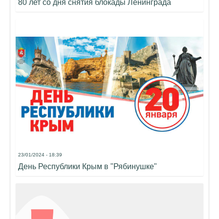
80 лет со дня снятия блокады Ленинграда
23/01/2024 - 18:39
День Республики Крым в "Рябинушке"