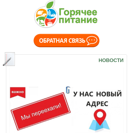
НОВОСТИ