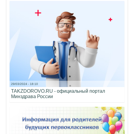
29/03/2024 - 18:10
TAKZDOROVO.RU - официальный портал
Минздрава России