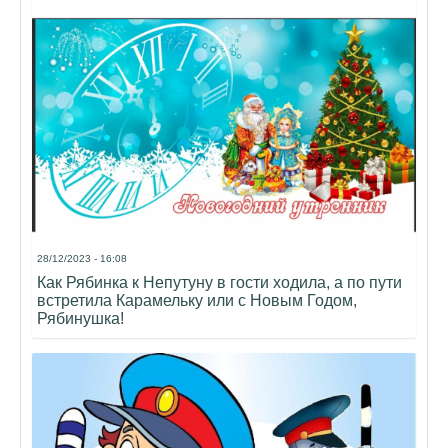
28/12/2023 - 16:08
Как Рябинка к Непутуну в гости ходила, а по пути
встретила Карамельку или с Новым Годом,
Рябинушка!