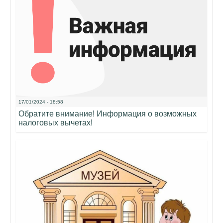
17/01/2024 - 18:58
Обратите внимание! Информация о возможных
налоговых вычетах!