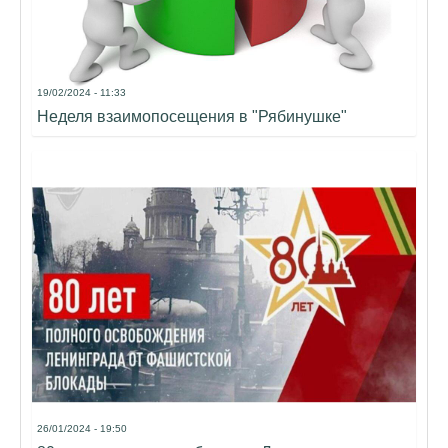
19/02/2024 - 11:33
Неделя взаимопосещения в "Рябинушке"
26/01/2024 - 19:50