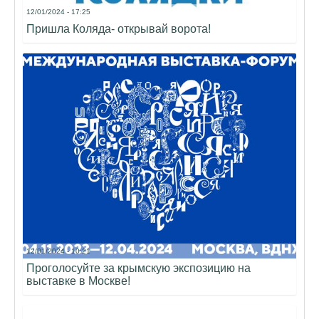
12/01/2024 - 17:25
Пришла Коляда- открывай ворота!
12/01/2024 - 10:21
Проголосуйте за крымскую экспозицию на
выставке в Москве!