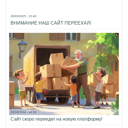
28/03/2025 - 15:40
ВНИМАНИЕ НАШ САЙТ ПЕРЕЕХАЛ!
29/08/2024 - 19:58
Сайт скоро переедет на новую платформу!