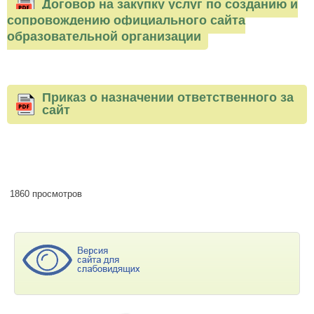
Договор на закупку услуг по созданию и
сопровождению официального сайта
образовательной организации
Приказ о назначении ответственного за
сайт
1860 просмотров