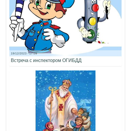
19/12/2023 - 17:09
Встреча с инспектором ОГИБДД