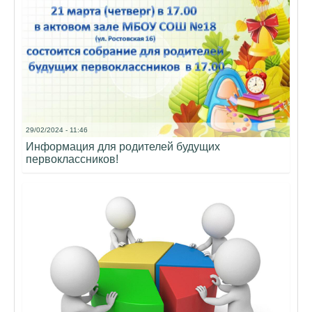
29/02/2024 - 11:46
Информация для родителей будущих
первоклассников!