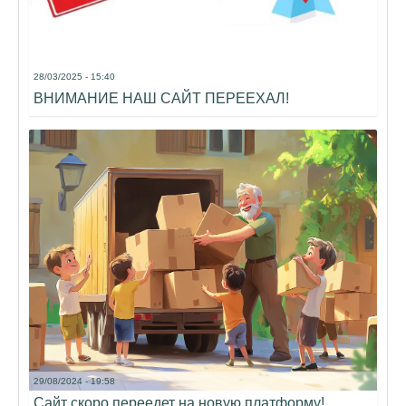
28/03/2025 - 15:40
ВНИМАНИЕ НАШ САЙТ ПЕРЕЕХАЛ!
29/08/2024 - 19:58
Сайт скоро переедет на новую платформу!