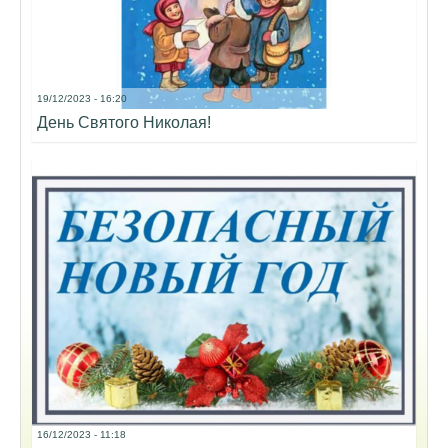
19/12/2023 - 16:20
День Святого Николая!
16/12/2023 - 11:18