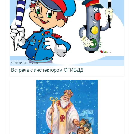
19/12/2023 - 17:09
Встреча с инспектором ОГИБДД