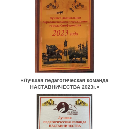
«Лучшая педагогическая команда
НАСТАВНИЧЕСТВА 2023г.»