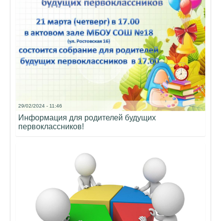
29/02/2024 - 11:46
Информация для родителей будущих
первоклассников!