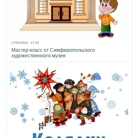
17/01/2024 - 17:52
Мастер-класс от Симферопольского
художественного музея