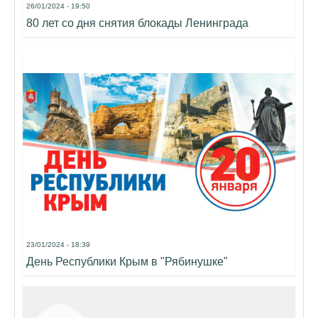
26/01/2024 - 19:50
80 лет со дня снятия блокады Ленинграда
23/01/2024 - 18:39
День Республики Крым в "Рябинушке"