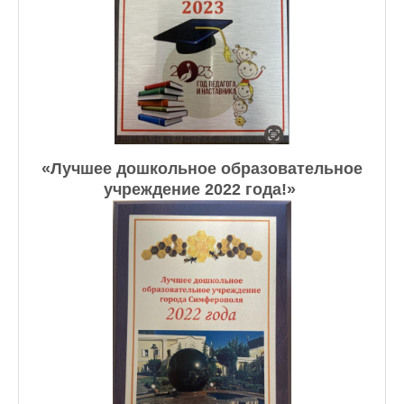
«Лучшее дошкольное образовательное
учреждение 2022 года!» ​