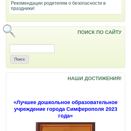
Рекомендации родителям о безопасности в
праздники!
ПОИСК ПО САЙТУ
Поиск
НАШИ ДОСТИЖЕНИЯ!
«Лучшее дошкольное образовательное
учреждение города Симферополя 2023
года»