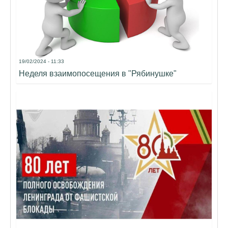
19/02/2024 - 11:33
Неделя взаимопосещения в "Рябинушке"