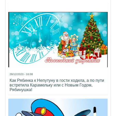
28/12/2023 - 16:08
Как Рябинка к Непутуну в гости ходила, а по пути
встретила Карамельку или с Новым Годом,
Рябинушка!