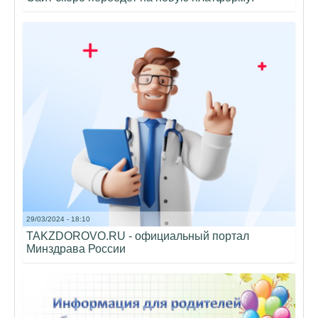
29/03/2024 - 18:10
TAKZDOROVO.RU - официальный портал
Минздрава России