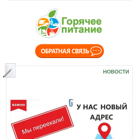
НОВОСТИ