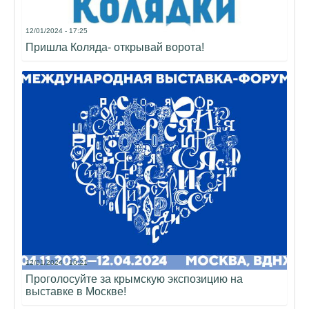
12/01/2024 - 17:25
Пришла Коляда- открывай ворота!
12/01/2024 - 10:21
Проголосуйте за крымскую экспозицию на
выставке в Москве!