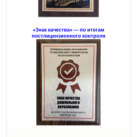
«Знак качества» — по итогам
постлицензионного контроля