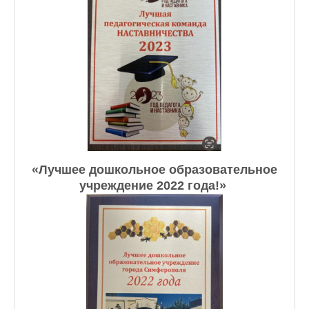
«Лучшее дошкольное образовательное
учреждение 2022 года!» ​