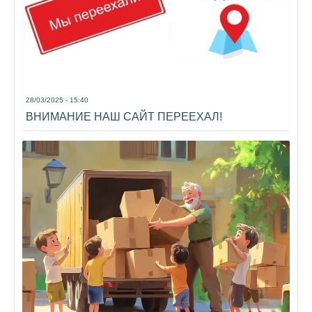
28/03/2025 - 15:40
ВНИМАНИЕ НАШ САЙТ ПЕРЕЕХАЛ!