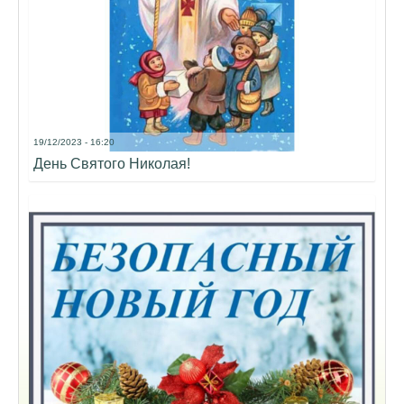
19/12/2023 - 16:20
День Святого Николая!