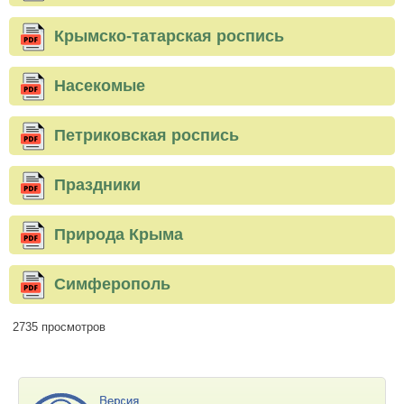
Крымско-татарская роспись
Насекомые
Петриковская роспись
Праздники
Природа Крыма
Симферополь
2735 просмотров