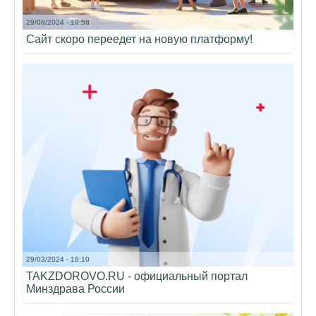
29/08/2024 - 19:58
Сайт скоро переедет на новую платформу!
29/03/2024 - 18:10
TAKZDOROVO.RU - официальный портал
Минздрава России