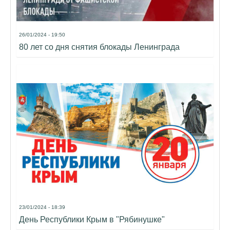
26/01/2024 - 19:50
80 лет со дня снятия блокады Ленинграда
23/01/2024 - 18:39
День Республики Крым в "Рябинушке"