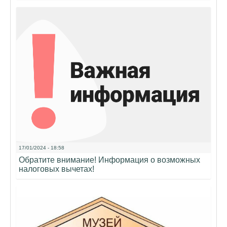
17/01/2024 - 18:58
Обратите внимание! Информация о возможных
налоговых вычетах!