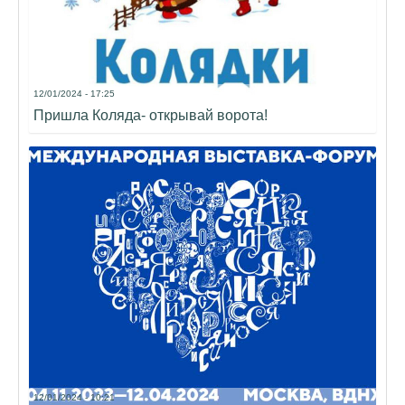
12/01/2024 - 17:25
Пришла Коляда- открывай ворота!
12/01/2024 - 10:21