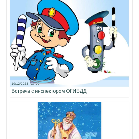
19/12/2023 - 17:09
Встреча с инспектором ОГИБДД