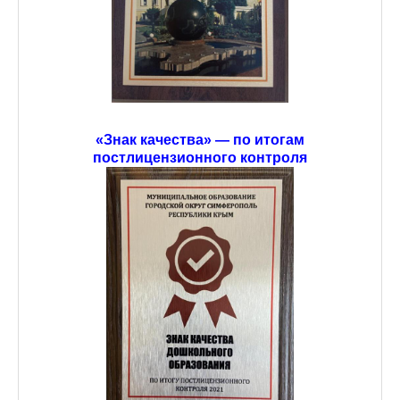
«Знак качества» — по итогам
постлицензионного контроля