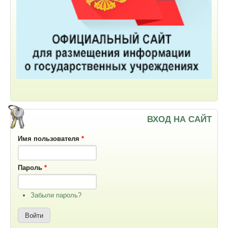
ВХОД НА САЙТ
Имя пользователя
*
Пароль
*
Забыли пароль?