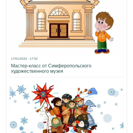
17/01/2024 - 17:52
Мастер-класс от Симферопольского
художественного музея