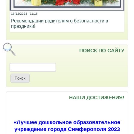
16/12/2023 - 11:18
Рекомендации родителям о безопасности в
праздники!
ПОИСК ПО САЙТУ
Поиск
НАШИ ДОСТИЖЕНИЯ!
«Лучшее дошкольное образовательное
учреждение города Симферополя 2023