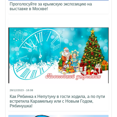
Проголосуйте за крымскую экспозицию на
выставке в Москве!
28/12/2023 - 16:08
Как Рябинка к Непутуну в гости ходила, а по пути
встретила Карамельку или с Новым Годом,
Рябинушка!