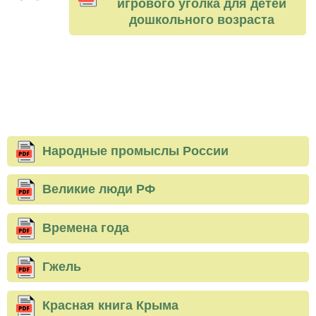
игрового уголка для детей
дошкольного возраста
Народные промыслы России
Великие люди РФ
Времена года
Гжель
Красная книга Крыма