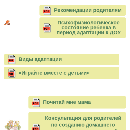
Рекомендации родителям
Психофизиологическое
состояние ребенка в
период адаптации к ДОУ
Виды адаптации
«Играйте вместе с детьми»
Почитай мне мама
Консультация для родителей
по созданию домашнего