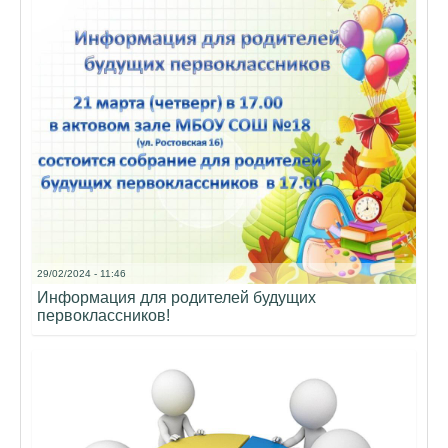
29/02/2024 - 11:46
Информация для родителей будущих
первоклассников!