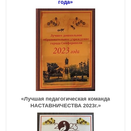
года»
«Лучшая педагогическая команда
НАСТАВНИЧЕСТВА 2023г.»