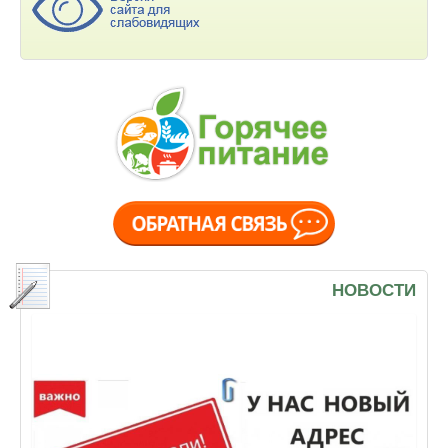
НОВОСТИ