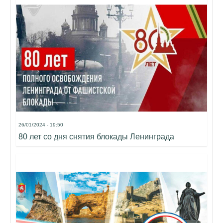
26/01/2024 - 19:50
80 лет со дня снятия блокады Ленинграда