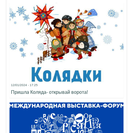
12/01/2024 - 17:25
Пришла Коляда- открывай ворота!