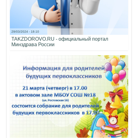
29/03/2024 - 18:10
TAKZDOROVO.RU - официальный портал
Минздрава России