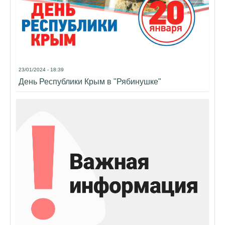
23/01/2024 - 18:39
День Республики Крым в "Рябинушке"