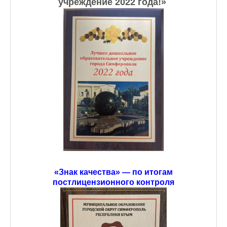
учреждение 2022 года!» ​
«Знак качества» — по итогам
постлицензионного контроля