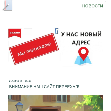
НОВОСТИ
28/03/2025 - 15:40
ВНИМАНИЕ НАШ САЙТ ПЕРЕЕХАЛ!