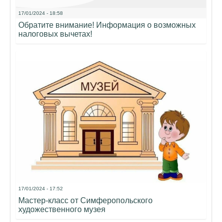
17/01/2024 - 18:58
Обратите внимание! Информация о возможных
налоговых вычетах!
17/01/2024 - 17:52
Мастер-класс от Симферопольского
художественного музея