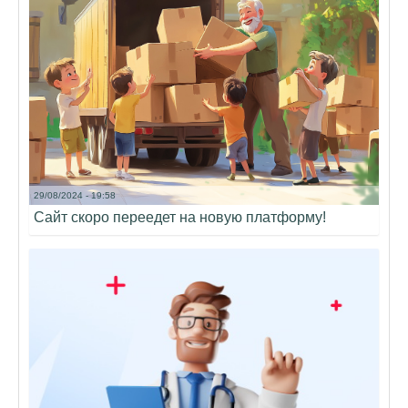
29/08/2024 - 19:58
Сайт скоро переедет на новую платформу!