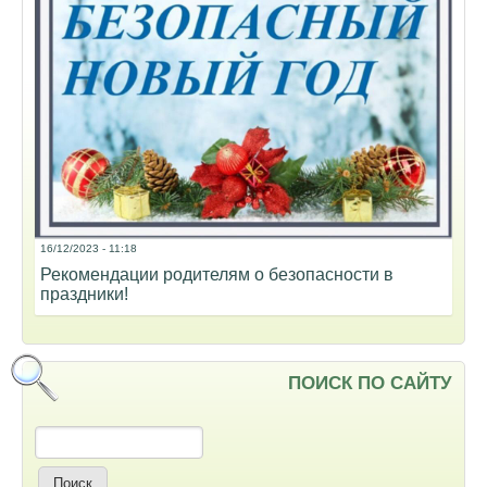
16/12/2023 - 11:18
Рекомендации родителям о безопасности в
праздники!
ПОИСК ПО САЙТУ
Поиск