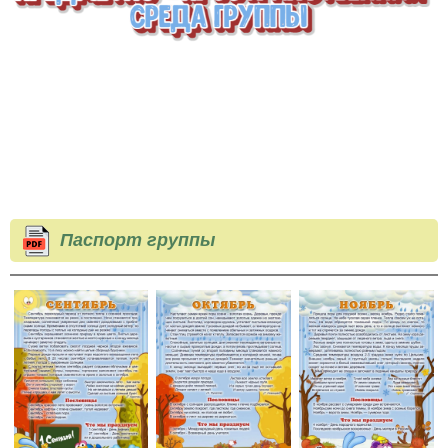
Паспорт группы