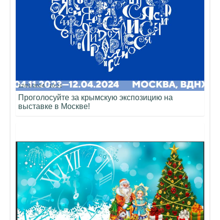
12/01/2024 - 10:21
Проголосуйте за крымскую экспозицию на
выставке в Москве!