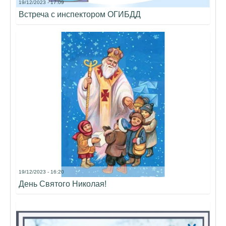
19/12/2023 - 17:09
Встреча с инспектором ОГИБДД
19/12/2023 - 16:20
День Святого Николая!