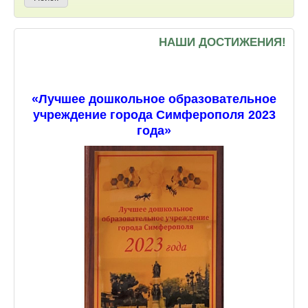
НАШИ ДОСТИЖЕНИЯ!
«Лучшее дошкольное образовательное
учреждение города Симферополя 2023
года»