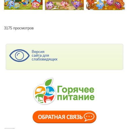
3175 просмотров