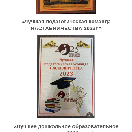
«Лучшая педагогическая команда
НАСТАВНИЧЕСТВА 2023г.»
«Лучшее дошкольное образовательное