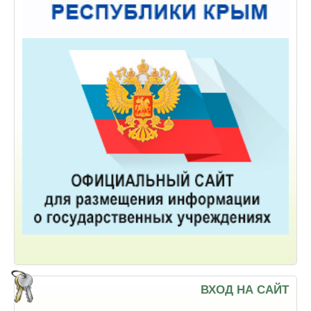
ВХОД НА САЙТ