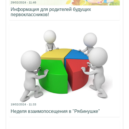
29/02/2024 - 11:46
Информация для родителей будущих
первоклассников!
19/02/2024 - 11:33
Неделя взаимопосещения в "Рябинушке"