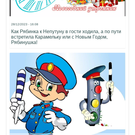
28/12/2023 - 16:08
Как Рябинка к Непутуну в гости ходила, а по пути
встретила Карамельку или с Новым Годом,
Рябинушка!